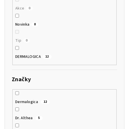
Akce
0
Novinka
8
Tip
0
DERMALOGICA
12
Značky
Dermalogica
12
Dr. Althea
5