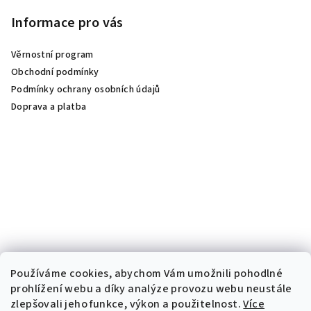
Informace pro vás
Věrnostní program
Obchodní podmínky
Podmínky ochrany osobních údajů
Doprava a platba
Používáme cookies, abychom Vám umožnili pohodlné
prohlížení webu a díky analýze provozu webu neustále
zlepšovali jeho funkce, výkon a použitelnost.
Více