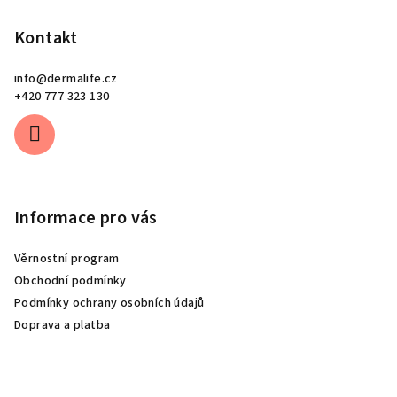
Kontakt
info
@
dermalife.cz
+420 777 323 130
Informace pro vás
Věrnostní program
Obchodní podmínky
Podmínky ochrany osobních údajů
Doprava a platba