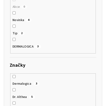
Akce
0
Novinka
4
Tip
2
DERMALOGICA
3
Značky
Dermalogica
3
Dr. Althea
5