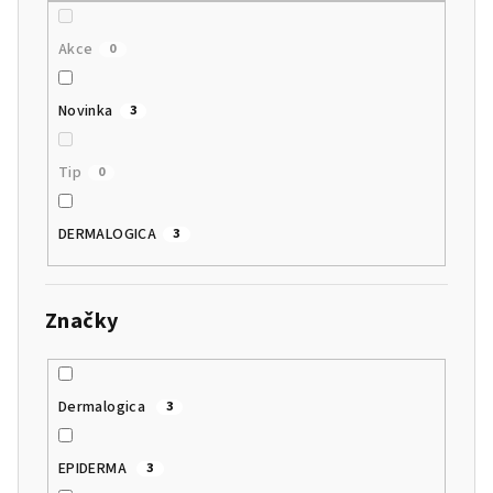
Akce
0
Novinka
3
Tip
0
DERMALOGICA
3
Značky
Dermalogica
3
EPIDERMA
3