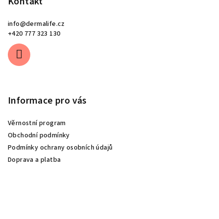
Kontakt
info
@
dermalife.cz
+420 777 323 130
Informace pro vás
Věrnostní program
Obchodní podmínky
Podmínky ochrany osobních údajů
Doprava a platba