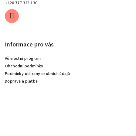
+420 777 323 130
Informace pro vás
Věrnostní program
Obchodní podmínky
Podmínky ochrany osobních údajů
Doprava a platba