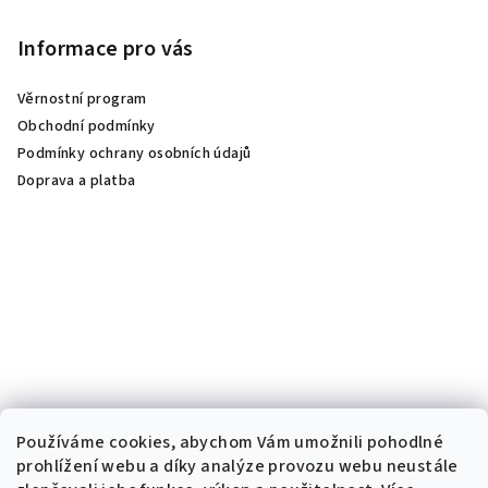
Informace pro vás
Věrnostní program
Obchodní podmínky
Podmínky ochrany osobních údajů
Doprava a platba
Používáme cookies, abychom Vám umožnili pohodlné
prohlížení webu a díky analýze provozu webu neustále