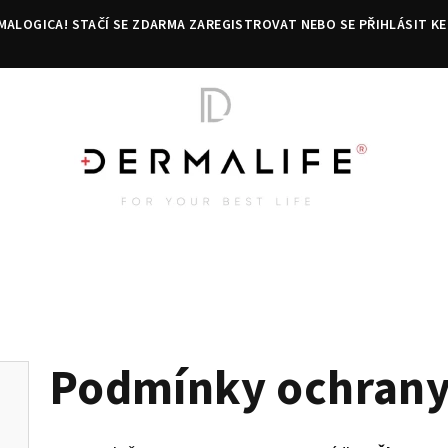
MALOGICA! STAČÍ SE ZDARMA ZAREGISTROVAT NEBO SE PŘIHLÁSIT KE
Podmínky ochrany