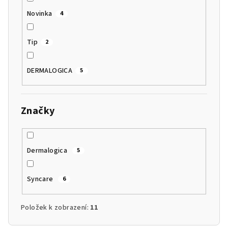
Novinka
4
Tip
2
DERMALOGICA
5
Značky
Dermalogica
5
Syncare
6
Položek k zobrazení:
11