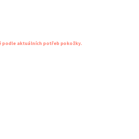
 podle aktuálních potřeb pokožky.