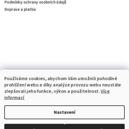
Podmínky ochrany osobních údajů
Doprava a platba
Používáme cookies, abychom Vám umožnili pohodlné
prohlížení webu a díky analýze provozu webu neustále
zlepšovali jeho funkce, výkon a použitelnost.
Více
informací
Nastavení