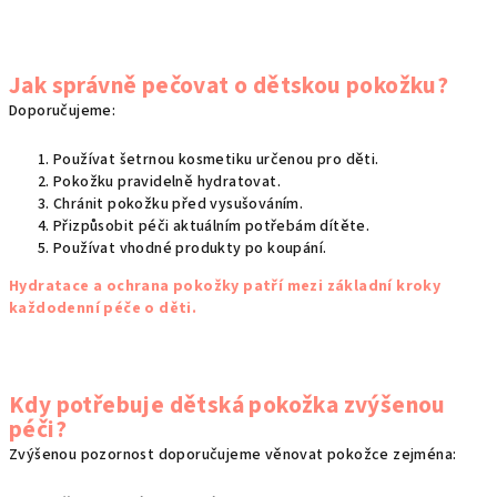
Jak správně pečovat o dětskou pokožku?
Doporučujeme:
Používat šetrnou kosmetiku určenou pro děti.
Pokožku pravidelně hydratovat.
Chránit pokožku před vysušováním.
Přizpůsobit péči aktuálním potřebám dítěte.
Používat vhodné produkty po koupání.
Hydratace a ochrana pokožky patří mezi základní kroky
každodenní péče o děti.
Kdy potřebuje dětská pokožka zvýšenou
péči?
Zvýšenou pozornost doporučujeme věnovat pokožce zejména: