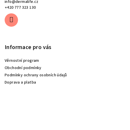
info
@
dermalife.cz
+420 777 323 130
Informace pro vás
Věrnostní program
Obchodní podmínky
Podmínky ochrany osobních údajů
Doprava a platba