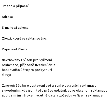
Jméno a příjmení:
Adresa:
E-mailová adresa:
Zboží, které je reklamováno:
Popis vad Zboží:
Navrhovaný způsob pro vyřízení
reklamace, případně uvedení čísla
bankovního účtu pro poskytnutí
slevy:
Zároveň žádám o vystavení potvrzení o uplatnění reklamace
s uvedením, kdy jsem toto právo uplatnil, co je obsahem reklamace
spolu s mým nárokem včetně data a způsobu vyřízení reklamace.