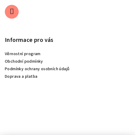
Informace pro vás
Věrnostní program
Obchodní podmínky
Podmínky ochrany osobních údajů
Doprava a platba