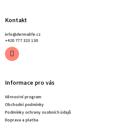
Kontakt
info
@
dermalife.cz
+420 777 323 130
Informace pro vás
Věrnostní program
Obchodní podmínky
Podmínky ochrany osobních údajů
Doprava a platba