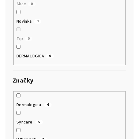
Akce
0
Novinka
3
Tip
0
DERMALOGICA
4
Značky
Dermalogica
4
Syncare
5