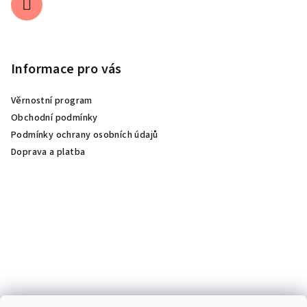
Informace pro vás
Věrnostní program
Obchodní podmínky
Podmínky ochrany osobních údajů
Doprava a platba