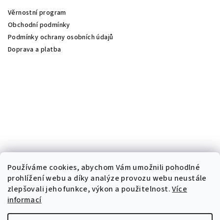
Věrnostní program
Obchodní podmínky
Podmínky ochrany osobních údajů
Doprava a platba
Používáme cookies, abychom Vám umožnili pohodlné
prohlížení webu a díky analýze provozu webu neustále
zlepšovali jeho funkce, výkon a použitelnost.
Více
informací