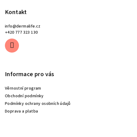
Kontakt
info
@
dermalife.cz
+420 777 323 130
Informace pro vás
Věrnostní program
Obchodní podmínky
Podmínky ochrany osobních údajů
Doprava a platba