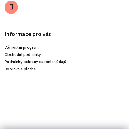
Informace pro vás
Věrnostní program
Obchodní podmínky
Podmínky ochrany osobních údajů
Doprava a platba