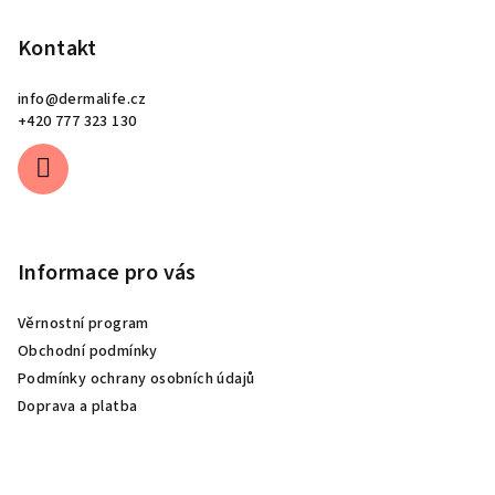
Kontakt
info
@
dermalife.cz
+420 777 323 130
Informace pro vás
Věrnostní program
Obchodní podmínky
Podmínky ochrany osobních údajů
Doprava a platba