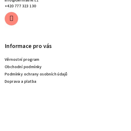
info
@
dermalife.cz
+420 777 323 130
Informace pro vás
Věrnostní program
Obchodní podmínky
Podmínky ochrany osobních údajů
Doprava a platba