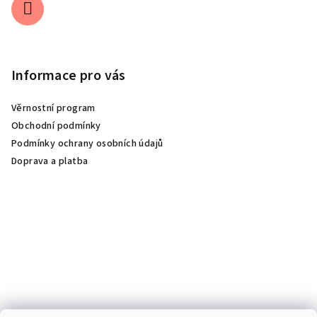
Informace pro vás
Věrnostní program
Obchodní podmínky
Podmínky ochrany osobních údajů
Doprava a platba