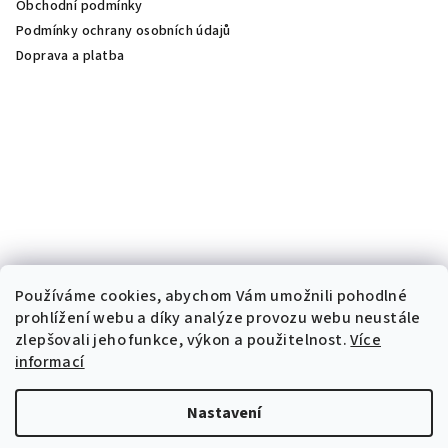
Obchodní podmínky
Podmínky ochrany osobních údajů
Doprava a platba
Používáme cookies, abychom Vám umožnili pohodlné
prohlížení webu a díky analýze provozu webu neustále
zlepšovali jeho funkce, výkon a použitelnost.
Více
informací
Nastavení