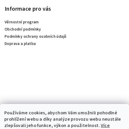
Informace pro vás
Věrnostní program
Obchodní podmínky
Podmínky ochrany osobních údajů
Doprava a platba
Používáme cookies, abychom Vám umožnili pohodlné
prohlížení webu a díky analýze provozu webu neustále
zlepšovali jeho funkce, výkon a použitelnost.
Více