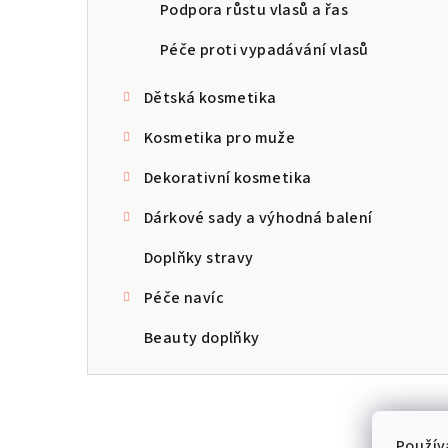
Podpora růstu vlasů a řas
Péče proti vypadávání vlasů
Dětská kosmetika
Kosmetika pro muže
Dekorativní kosmetika
Dárkové sady a výhodná balení
Doplňky stravy
Péče navíc
Beauty doplňky
Použív