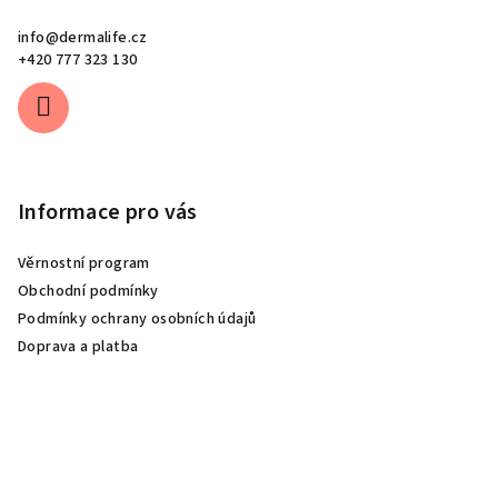
info
@
dermalife.cz
+420 777 323 130
Informace pro vás
Věrnostní program
Obchodní podmínky
Podmínky ochrany osobních údajů
Doprava a platba