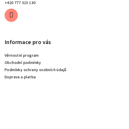
+420 777 323 130
Informace pro vás
Věrnostní program
Obchodní podmínky
Podmínky ochrany osobních údajů
Doprava a platba