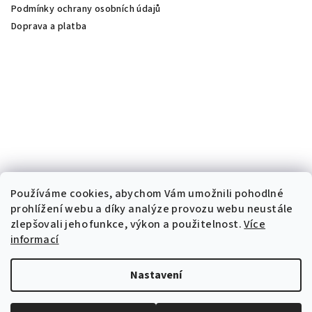
Podmínky ochrany osobních údajů
Doprava a platba
Používáme cookies, abychom Vám umožnili pohodlné
prohlížení webu a díky analýze provozu webu neustále
zlepšovali jeho funkce, výkon a použitelnost.
Více
informací
Nastavení