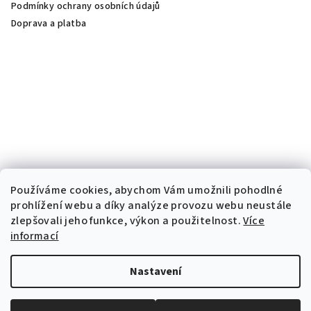
Podmínky ochrany osobních údajů
Doprava a platba
Používáme cookies, abychom Vám umožnili pohodlné
prohlížení webu a díky analýze provozu webu neustále
zlepšovali jeho funkce, výkon a použitelnost.
Více
informací
Nastavení