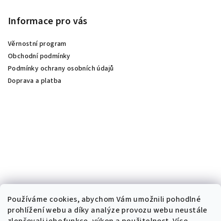
Informace pro vás
Věrnostní program
Obchodní podmínky
Podmínky ochrany osobních údajů
Doprava a platba
Používáme cookies, abychom Vám umožnili pohodlné
prohlížení webu a díky analýze provozu webu neustále