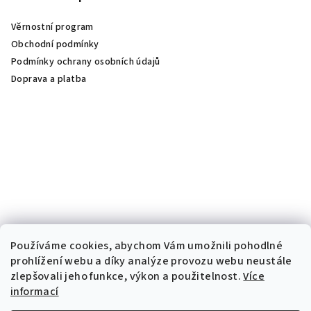
Věrnostní program
Obchodní podmínky
Podmínky ochrany osobních údajů
Doprava a platba
Používáme cookies, abychom Vám umožnili pohodlné
prohlížení webu a díky analýze provozu webu neustále
zlepšovali jeho funkce, výkon a použitelnost.
Více
informací