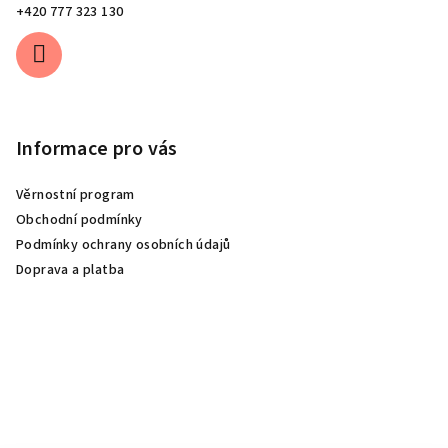
+420 777 323 130
Informace pro vás
Věrnostní program
Obchodní podmínky
Podmínky ochrany osobních údajů
Doprava a platba