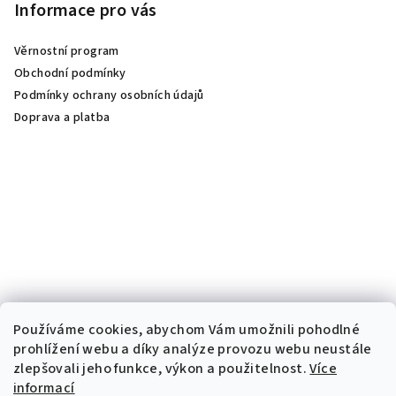
Informace pro vás
Věrnostní program
Obchodní podmínky
Podmínky ochrany osobních údajů
Doprava a platba
Používáme cookies, abychom Vám umožnili pohodlné
prohlížení webu a díky analýze provozu webu neustále
zlepšovali jeho funkce, výkon a použitelnost.
Více
informací