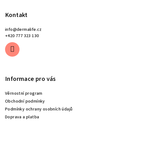
Kontakt
info
@
dermalife.cz
+420 777 323 130
Informace pro vás
Věrnostní program
Obchodní podmínky
Podmínky ochrany osobních údajů
Doprava a platba