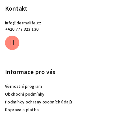
Kontakt
info
@
dermalife.cz
+420 777 323 130
Informace pro vás
Věrnostní program
Obchodní podmínky
Podmínky ochrany osobních údajů
Doprava a platba