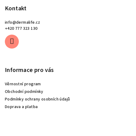
Kontakt
info
@
dermalife.cz
+420 777 323 130
Informace pro vás
Věrnostní program
Obchodní podmínky
Podmínky ochrany osobních údajů
Doprava a platba