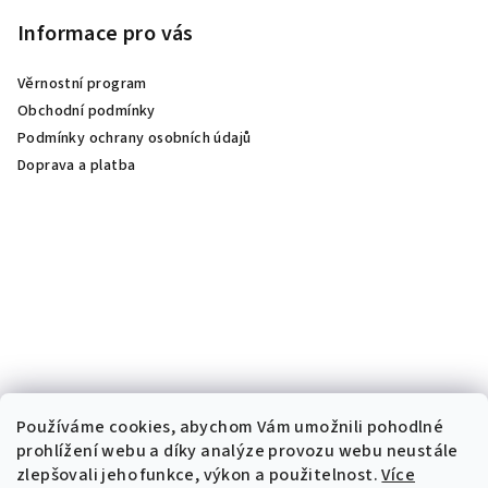
Informace pro vás
Věrnostní program
Obchodní podmínky
Podmínky ochrany osobních údajů
Doprava a platba
Používáme cookies, abychom Vám umožnili pohodlné
prohlížení webu a díky analýze provozu webu neustále
zlepšovali jeho funkce, výkon a použitelnost.
Více