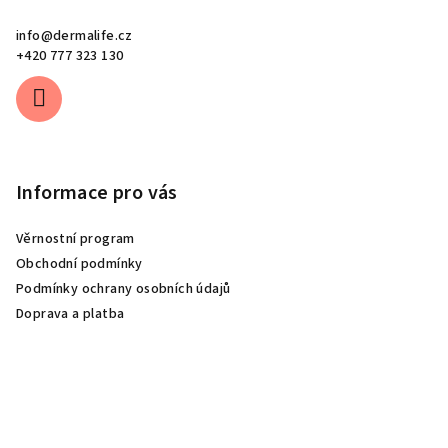
info
@
dermalife.cz
+420 777 323 130
Informace pro vás
Věrnostní program
Obchodní podmínky
Podmínky ochrany osobních údajů
Doprava a platba