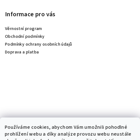
Informace pro vás
Věrnostní program
Obchodní podmínky
Podmínky ochrany osobních údajů
Doprava a platba
Používáme cookies, abychom Vám umožnili pohodlné
prohlížení webu a díky analýze provozu webu neustále