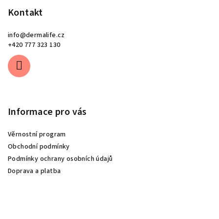
Kontakt
info
@
dermalife.cz
+420 777 323 130
Informace pro vás
Věrnostní program
Obchodní podmínky
Podmínky ochrany osobních údajů
Doprava a platba