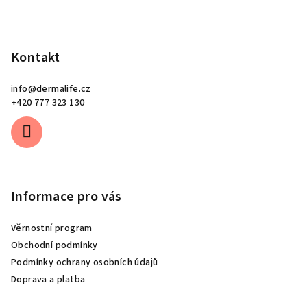
Kontakt
info
@
dermalife.cz
+420 777 323 130
Informace pro vás
Věrnostní program
Obchodní podmínky
Podmínky ochrany osobních údajů
Doprava a platba