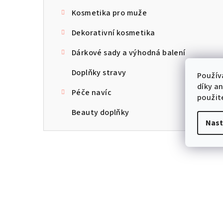
Kosmetika pro muže
Dekorativní kosmetika
Dárkové sady a výhodná balení
Doplňky stravy
Použív
díky a
Péče navíc
použit
Beauty doplňky
Nast