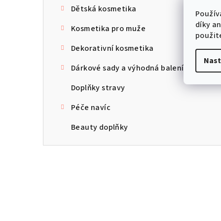
Dětská kosmetika
Použív
díky a
Kosmetika pro muže
použit
Dekorativní kosmetika
Nast
Dárkové sady a výhodná balení
Doplňky stravy
Péče navíc
Beauty doplňky