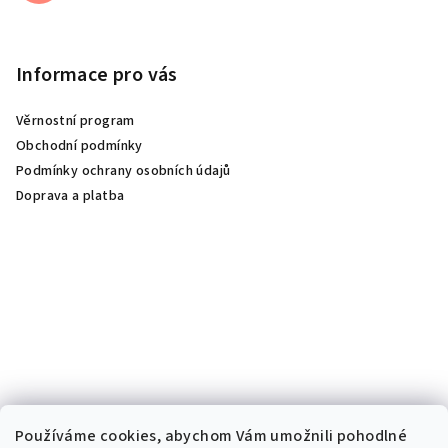
Informace pro vás
Věrnostní program
Obchodní podmínky
Podmínky ochrany osobních údajů
Doprava a platba
Používáme cookies, abychom Vám umožnili pohodlné