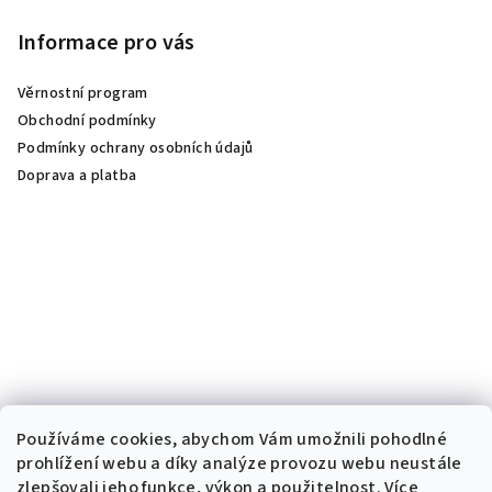
Informace pro vás
Věrnostní program
Obchodní podmínky
Podmínky ochrany osobních údajů
Doprava a platba
Používáme cookies, abychom Vám umožnili pohodlné
prohlížení webu a díky analýze provozu webu neustále
zlepšovali jeho funkce, výkon a použitelnost.
Více