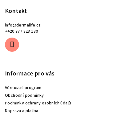
Kontakt
info
@
dermalife.cz
+420 777 323 130
Informace pro vás
Věrnostní program
Obchodní podmínky
Podmínky ochrany osobních údajů
Doprava a platba