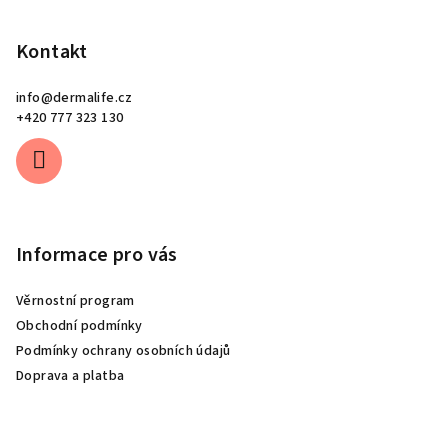
Kontakt
info
@
dermalife.cz
+420 777 323 130
Informace pro vás
Věrnostní program
Obchodní podmínky
Podmínky ochrany osobních údajů
Doprava a platba