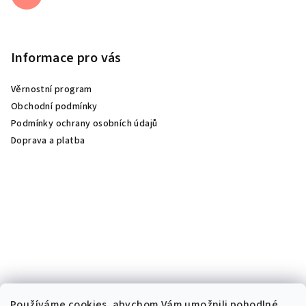
Informace pro vás
Věrnostní program
Obchodní podmínky
Podmínky ochrany osobních údajů
Doprava a platba
Používáme cookies, abychom Vám umožnili pohodlné