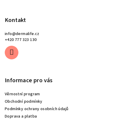
Kontakt
info
@
dermalife.cz
+420 777 323 130
Informace pro vás
Věrnostní program
Obchodní podmínky
Podmínky ochrany osobních údajů
Doprava a platba